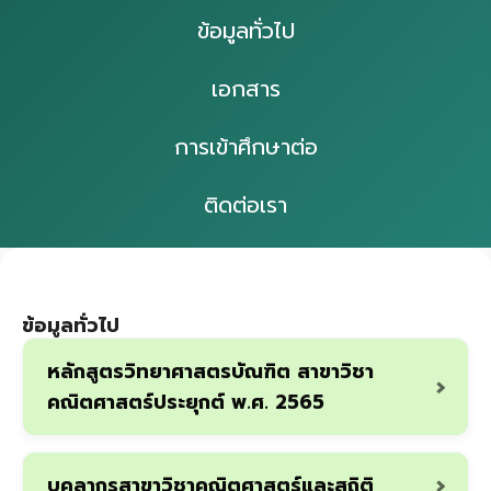
ข้อมูลทั่วไป
เอกสาร
การเข้าศึกษาต่อ
ติดต่อเรา
ข้อมูลทั่วไป
หลักสูตรวิทยาศาสตรบัณฑิต สาขาวิชา
คณิตศาสตร์ประยุกต์ พ.ศ. 2565
บุคลากรสาขาวิชาคณิตศาสตร์และสถิติ