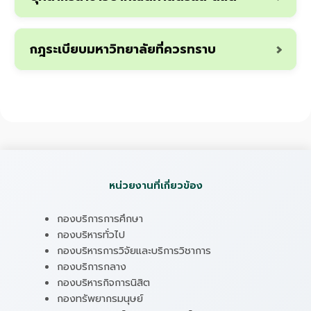
กฎระเบียบมหาวิทยาลัยที่ควรทราบ
หน่วยงานที่เกี่ยวข้อง
กองบริการการศึกษา
กองบริหารทั่วไป
กองบริหารการวิจัยและบริการวิชาการ
กองบริการกลาง
กองบริหารกิจการนิสิต
กองทรัพยากรมนุษย์