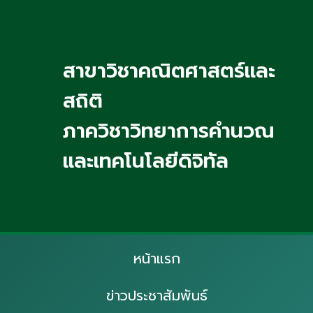
สาขาวิชาคณิตศาสตร์และ
สถิติ
ภาควิชาวิทยาการคำนวณ
และเทคโนโลยีดิจิทัล
หน้าแรก
ข่าวประชาสัมพันธ์