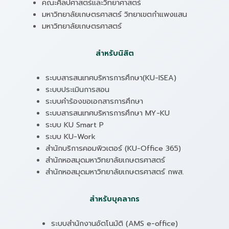
คณะศิลปศาสตร์และวิทยาศาสตร์
มหาวิทยาลัยเกษตรศาสตร์ วิทยาเขตกำแพงแสน
มหาวิทยาลัยเกษตรศาสตร์
สำหรับนิสิต
ระบบสารสนเทศบริหารการศึกษา(KU-ISEA)
ระบบประเมินการสอน
ระบบคำร้องขอเอกสารการศึกษา
ระบบสารสนเทศบริหารการศึกษา MY-KU
ระบบ KU Smart P
ระบบ KU-Work
สำนักบริการคอมพิวเตอร์ (KU-Office 365)
สำนักหอสมุดมหาวิทยาลัยเกษตรศาสตร์
สำนักหอสมุดมหาวิทยาลัยเกษตรศาสตร์ กพส.
สำหรับบุคลากร
ระบบสำนักงานอัตโนมัติ (AMS e-office)