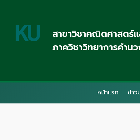
สาขาวิชาคณิตศาสตร์แล
ภาควิชาวิทยาการคำนวณ
หน้าแรก
ข่าว