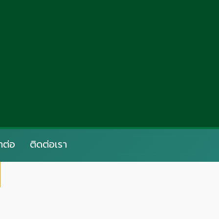
าต่อ
ติดต่อเรา