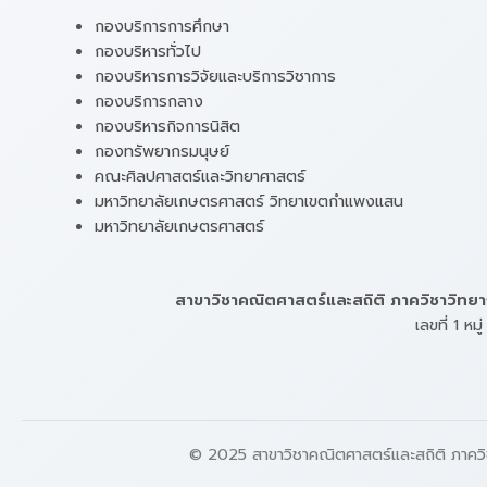
กองบริการการศึกษา
กองบริหารทั่วไป
กองบริหารการวิจัยและบริการวิชาการ
กองบริการกลาง
กองบริหารกิจการนิสิต
กองทรัพยากรมนุษย์
คณะศิลปศาสตร์และวิทยาศาสตร์
มหาวิทยาลัยเกษตรศาสตร์ วิทยาเขตกำแพงแสน
มหาวิทยาลัยเกษตรศาสตร์
สาขาวิชาคณิตศาสตร์และสถิติ ภาควิชาวิท
เลขที่ 1 
© 2025 สาขาวิชาคณิตศาสตร์และสถิติ ภาคว