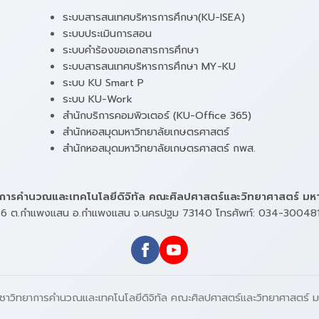
ระบบสารสนเทศบริหารการศึกษา(KU-ISEA)
ระบบประเมินการสอน
ระบบคำร้องขอเอกสารการศึกษา
ระบบสารสนเทศบริหารการศึกษา MY-KU
ระบบ KU Smart P
ระบบ KU-Work
สำนักบริการคอมพิวเตอร์ (KU-Office 365)
สำนักหอสมุดมหาวิทยาลัยเกษตรศาสตร์
สำนักหอสมุดมหาวิทยาลัยเกษตรศาสตร์ กพส.
ยาการคำนวณและเทคโนโลยีดิจิทัล คณะศิลปศาสตร์และวิทยาศาสตร์ ม
หมู่ 6 ต.กำแพงแสน อ.กำแพงแสน จ.นครปฐม 73140 โทรศัพท์: 034-30048
ิชาวิทยาการคำนวณและเทคโนโลยีดิจิทัล คณะศิลปศาสตร์และวิทยาศาสตร์ 