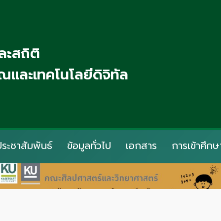
ะสถิติ
และเทคโนโลยีดิจิทัล
ประชาสัมพันธ์
ข้อมูลทั่วไป
เอกสาร
การเข้าศึกษ