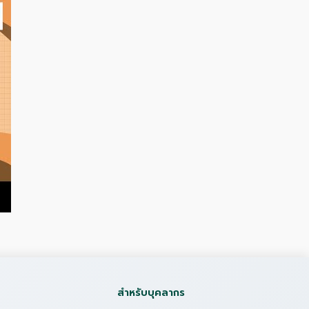
สำหรับบุคลากร