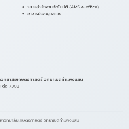
ระบบสำนักงานอัตโนมัติ (AMS e-office)
อาจารย์และบุคลากร
หาวิทยาลัยเกษตรศาสตร์ วิทยาเขตกำแพงแสน
1 ต่อ 7302
มหาวิทยาลัยเกษตรศาสตร์ วิทยาเขตกำแพงแสน