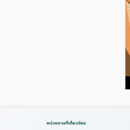
หน่วยงานที่เกี่ยวข้อง