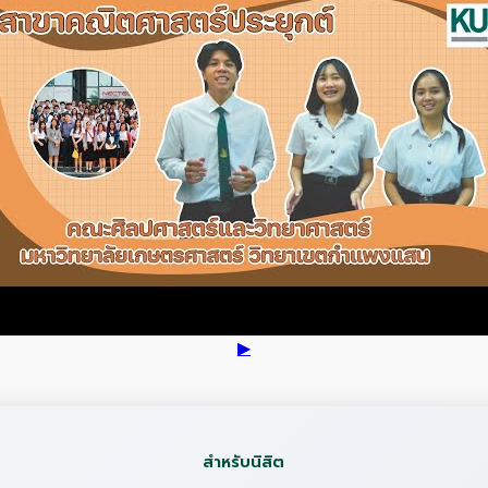
▶
สำหรับนิสิต